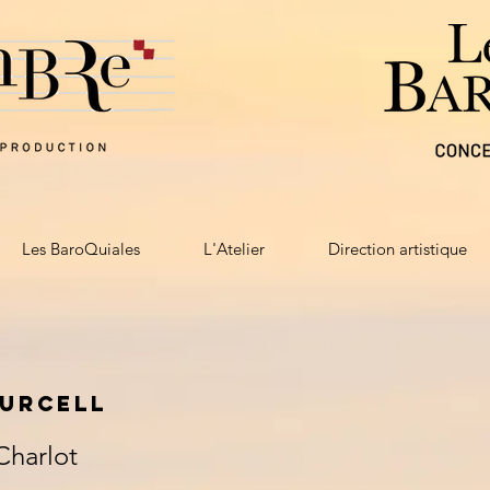
Les BaroQuiales
L'Atelier
Direction artistique
URCELL
Charlot