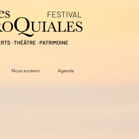
Nous soutenir
Agenda