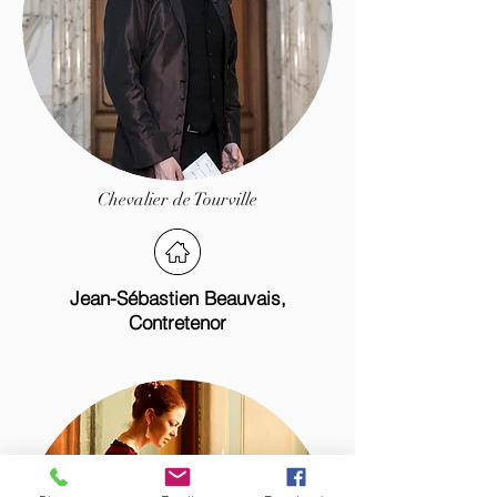
Chevalier de Tourville
Jean-Sébastien Beauvais,
Contretenor