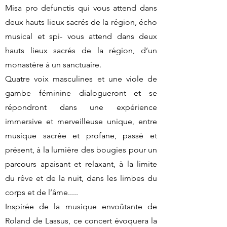
Misa pro defunctis qui vous attend dans
deux hauts lieux sacrés de la région, écho
musical et spi- vous attend dans deux
hauts lieux sacrés de la région, d’un
monastère à un sanctuaire.
Quatre voix masculines et une viole de
gambe féminine dialogueront et se
répondront dans une expérience
immersive et merveilleuse unique, entre
musique sacrée et profane, passé et
présent, à la lumière des bougies pour un
parcours apaisant et relaxant, à la limite
du rêve et de la nuit, dans les limbes du
corps et de l’âme.....
Inspirée de la musique envoûtante de
Roland de Lassus, ce concert évoquera la