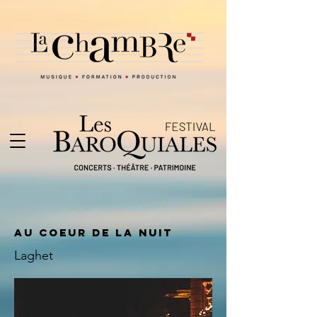
Au coeur de la nuit
Laghet