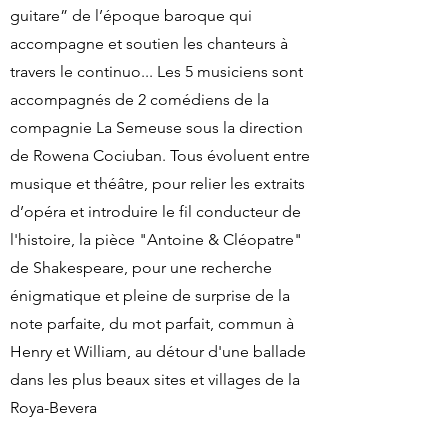
guitare” de l’époque baroque qui
accompagne et soutien les chanteurs à
travers le continuo... Les 5 musiciens sont
accompagnés de 2 comédiens de la
compagnie La Semeuse sous la direction
de Rowena Cociuban. Tous évoluent entre
musique et théâtre, pour relier les extraits
d’opéra et introduire le fil conducteur de
l'histoire, la pièce "Antoine & Cléopatre"
de Shakespeare, pour une recherche
énigmatique et pleine de surprise de la
note parfaite, du mot parfait, commun à
Henry et William, au détour d'une ballade
dans les plus beaux sites et villages de la
Roya-Bevera