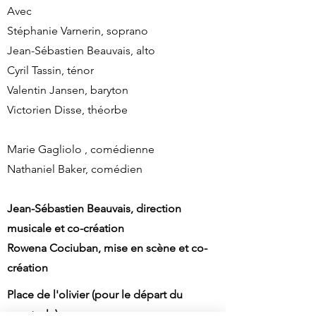
Avec
Stéphanie Varnerin, soprano
Jean-Sébastien Beauvais, alto
Cyril Tassin, ténor
Valentin Jansen, baryton
Victorien Disse, théorbe
Marie Gagliolo , comédienne
Nathaniel Baker, comédien
Jean-Sébastien Beauvais, direction
musicale et co-création
Rowena Cociuban, mise en scène et co-
création
Place de l'olivier (pour le départ du
spectacle)