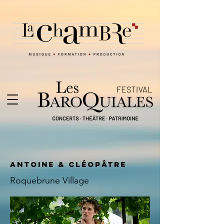
ANTOINE & CLÉOPÂTRE
Roquebrune Village